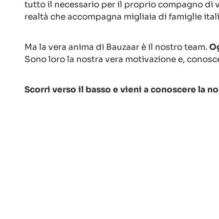
tutto il necessario per il proprio compagno di v
realtà che accompagna migliaia di famiglie ital
Ma la vera anima di Bauzaar è il nostro team.
Og
Sono loro la nostra vera motivazione e, conosc
Scorri verso il basso e vieni a conoscere la nos