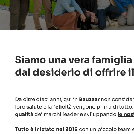
Siamo una vera famiglia d
dal desiderio di offrire 
Da oltre dieci anni, qui in
Bauzaar
non consider
loro
salute
e la
felicità
vengono prima di tutto,
qualità
dei marchi leader e sviluppando
le nos
Tutto è iniziato nel 2012
con un piccolo team e