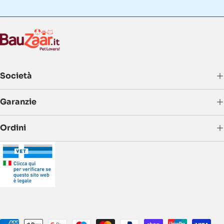
Società
Garanzie
Ordini