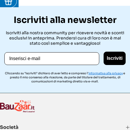
Iscriviti alla newsletter
Iscriviti alla nostra community per ricevere novità e sconti
esclusivi in anteprima. Prendersi cura di loro non è mai
stato così semplice e vantaggioso!
Email
Iscriviti
Cliccando su "iscriviti" dichiaro di aver letto e compreso l'
informativa alla privacy
e
presto il mio consenso alla ricezione, da parte del titolare del trattamento, di
comunicazioni di marketing diretto via e-mail.
Società